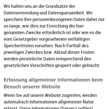
Wir halten uns an die Grundsätze der
Datenvermeidung und Datensparsamkeit. Wir
speichern Ihre personenbezogenen Daten daher nur
so lange, wie dies zur Erreichung der hier
genannten Zwecke erforderlich ist oder wie es die
vom Gesetzgeber vorgesehenen vielfältigen
Speicherfristen vorsehen. Nach Fortfall des
jeweiligen Zweckes bzw. Ablauf dieser Fristen
werden persönliche Daten entsprechend den
gesetzlichen Vorschriften gesperrt oder gelöscht.
Erfassung allgemeiner Informationen beim
Besuch unserer Website
Wenn Sie auf unsere Website zugreifen, werden
automatisch Informationen allgemeiner Natur
erfasst. Diese Informationen (Server-Logfiles)