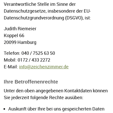
Verantwortliche Stelle im Sinne der
Datenschutzgesetze, insbesondere der EU-
Datenschutzgrundverordnung (DSGVO), ist:
Judith Riemeier
Koppel 66
20099 Hamburg
Telefon: 040 / 7525 63 50
Mobil: 0172 / 433 2272
E-Mail:
info@zeichenzimmer.de
Ihre Betroffenenrechte
Unter den oben angegebenen Kontaktdaten können
Sie jederzeit folgende Rechte ausüben:
Auskunft über Ihre bei uns gespeicherten Daten