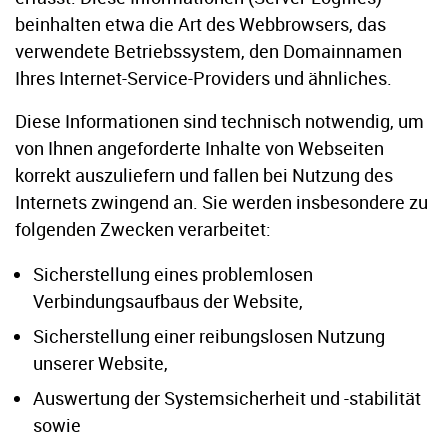
beinhalten etwa die Art des Webbrowsers, das
verwendete Betriebssystem, den Domainnamen
Ihres Internet-Service-Providers und ähnliches.
Diese Informationen sind technisch notwendig, um
von Ihnen angeforderte Inhalte von Webseiten
korrekt auszuliefern und fallen bei Nutzung des
Internets zwingend an. Sie werden insbesondere zu
folgenden Zwecken verarbeitet:
Sicherstellung eines problemlosen
Verbindungsaufbaus der Website,
Sicherstellung einer reibungslosen Nutzung
unserer Website,
Auswertung der Systemsicherheit und -stabilität
sowie