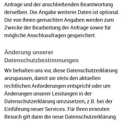
Anfrage und der anschließenden Beantwortung
derselben. Die Angabe weiterer Daten ist optional.
Die von Ihnen gemachten Angaben werden zum
Zwecke der Bearbeitung der Anfrage sowie für
mögliche Anschlussfragen gespeichert.
Änderung unserer
Datenschutzbestimmungen
Wir behalten uns vor, diese Datenschutzerklärung
anzupassen, damit sie stets den aktuellen
rechtlichen Anforderungen entspricht oder um
Änderungen unserer Leistungen in der
Datenschutzerklärung umzusetzen, z.B. bei der
Einführung neuer Services. Für Ihren erneuten
Besuch gilt dann die neue Datenschutzerklärung.