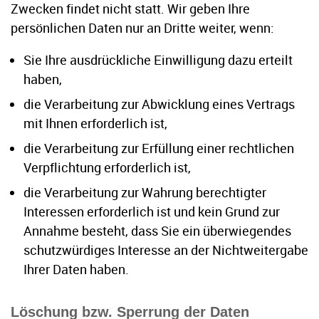
Zwecken findet nicht statt. Wir geben Ihre
persönlichen Daten nur an Dritte weiter, wenn:
Sie Ihre ausdrückliche Einwilligung dazu erteilt
haben,
die Verarbeitung zur Abwicklung eines Vertrags
mit Ihnen erforderlich ist,
die Verarbeitung zur Erfüllung einer rechtlichen
Verpflichtung erforderlich ist,
die Verarbeitung zur Wahrung berechtigter
Interessen erforderlich ist und kein Grund zur
Annahme besteht, dass Sie ein überwiegendes
schutzwürdiges Interesse an der Nichtweitergabe
Ihrer Daten haben.
Löschung bzw. Sperrung der Daten