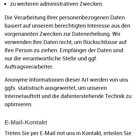
zu weiteren administrativen Zwecken.
Die Verarbeitung Ihrer personenbezogenen Daten
basiert auf unserem berechtigten Interesse aus den
vorgenannten Zwecken zur Datenerhebung. Wir
verwenden Ihre Daten nicht, um Rückschlüsse auf
Ihre Person zu ziehen. Empfänger der Daten sind
nur die verantwortliche Stelle und ggf.
Auftragsverarbeiter.
Anonyme Informationen dieser Art werden von uns
ggfs. statistisch ausgewertet, um unseren
Internetauftritt und die dahinterstehende Technik zu
optimieren.
E-Mail-Kontakt
Treten Sie per E-Mail mit uns in Kontakt, erteilen Sie