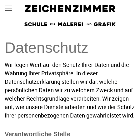
Direkt
Menüsichtbarkeit umschalten
zum
Inhalt
Datenschutz
Wir legen Wert auf den Schutz Ihrer Daten und die
Wahrung Ihrer Privatsphäre. In dieser
Datenschutzerklärung stellen wir dar, welche
persönlichen Daten wir zu welchem Zweck und auf
welcher Rechtsgrundlage verarbeiten. Wir zeigen
auf, wie unsere Dienste arbeiten und wie der Schutz
Ihrer personenbezogenen Daten gewährleistet wird.
Verantwortliche Stelle