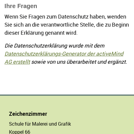
Ihre Fragen
Wenn Sie Fragen zum Datenschutz haben, wenden
Sie sich an die verantwortliche Stelle, die zu Beginn
dieser Erklärung genannt wird.
Die Datenschutzerklärung wurde mit dem
Datenschutzerklärungs-Generator der activeMind
AG erstellt
sowie von uns überarbeitet und ergänzt.
Zeichenzimmer
Schule für Malerei und Grafik
Koppel 66