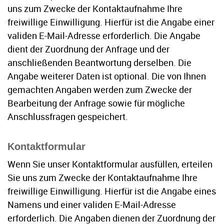
uns zum Zwecke der Kontaktaufnahme Ihre
freiwillige Einwilligung. Hierfür ist die Angabe einer
validen E-Mail-Adresse erforderlich. Die Angabe
dient der Zuordnung der Anfrage und der
anschließenden Beantwortung derselben. Die
Angabe weiterer Daten ist optional. Die von Ihnen
gemachten Angaben werden zum Zwecke der
Bearbeitung der Anfrage sowie für mögliche
Anschlussfragen gespeichert.
Kontaktformular
Wenn Sie unser Kontaktformular ausfüllen, erteilen
Sie uns zum Zwecke der Kontaktaufnahme Ihre
freiwillige Einwilligung. Hierfür ist die Angabe eines
Namens und einer validen E-Mail-Adresse
erforderlich. Die Angaben dienen der Zuordnung der