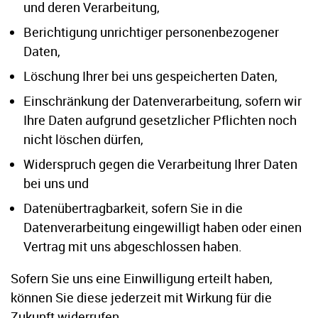
und deren Verarbeitung,
Berichtigung unrichtiger personenbezogener
Daten,
Löschung Ihrer bei uns gespeicherten Daten,
Einschränkung der Datenverarbeitung, sofern wir
Ihre Daten aufgrund gesetzlicher Pflichten noch
nicht löschen dürfen,
Widerspruch gegen die Verarbeitung Ihrer Daten
bei uns und
Datenübertragbarkeit, sofern Sie in die
Datenverarbeitung eingewilligt haben oder einen
Vertrag mit uns abgeschlossen haben.
Sofern Sie uns eine Einwilligung erteilt haben,
können Sie diese jederzeit mit Wirkung für die
Zukunft widerrufen.