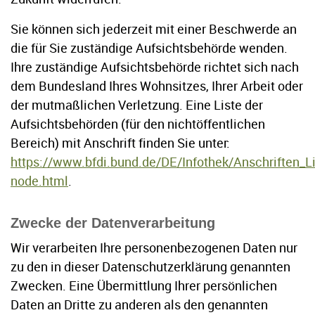
Sie können sich jederzeit mit einer Beschwerde an
die für Sie zuständige Aufsichtsbehörde wenden.
Ihre zuständige Aufsichtsbehörde richtet sich nach
dem Bundesland Ihres Wohnsitzes, Ihrer Arbeit oder
der mutmaßlichen Verletzung. Eine Liste der
Aufsichtsbehörden (für den nichtöffentlichen
Bereich) mit Anschrift finden Sie unter:
https://www.bfdi.bund.de/DE/Infothek/Anschriften_Li
node.html
.
Zwecke der Datenverarbeitung
Wir verarbeiten Ihre personenbezogenen Daten nur
zu den in dieser Datenschutzerklärung genannten
Zwecken. Eine Übermittlung Ihrer persönlichen
Daten an Dritte zu anderen als den genannten