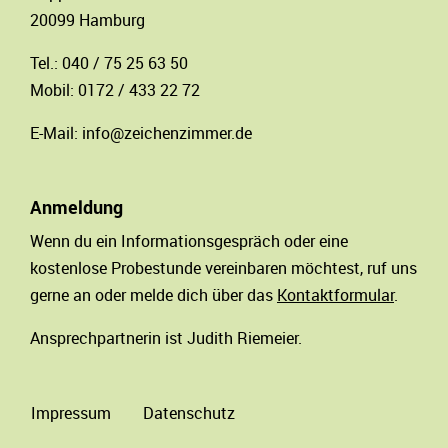
20099 Hamburg
Tel.: 040 / 75 25 63 50
Mobil: 0172 / 433 22 72
E-Mail:
info@zeichenzimmer.de
Anmeldung
Wenn du ein Informationsgespräch oder eine
kostenlose Probestunde vereinbaren möchtest, ruf uns
gerne an oder melde dich über das
Kontaktformular
.
Ansprechpartnerin ist Judith Riemeier.
Impressum
Datenschutz