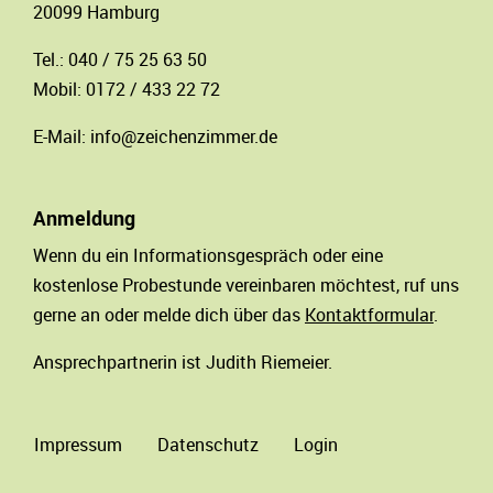
20099 Hamburg
Tel.: 040 / 75 25 63 50
Mobil: 0172 / 433 22 72
E-Mail:
info@zeichenzimmer.de
Anmeldung
Wenn du ein Informationsgespräch oder eine
kostenlose Probestunde vereinbaren möchtest, ruf uns
gerne an oder melde dich über das
Kontaktformular
.
Ansprechpartnerin ist Judith Riemeier.
Impressum
Datenschutz
Login