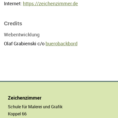
Internet:
https://zeichenzimmer.de
Credits
Webentwicklung
Olaf Grabienski c/o
buerobackbord
Zeichenzimmer
Schule für Malerei und Grafik
Koppel 66